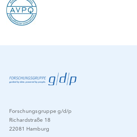
Forschungsgruppe g/d/p
Richardstraße 18
22081 Hamburg