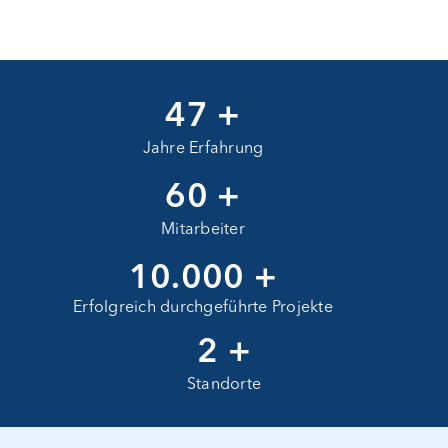
47 +
Jahre Erfahrung
60 +
Mitarbeiter
10.000 +
Erfolgreich durchgeführte Projekte
2 +
Standorte