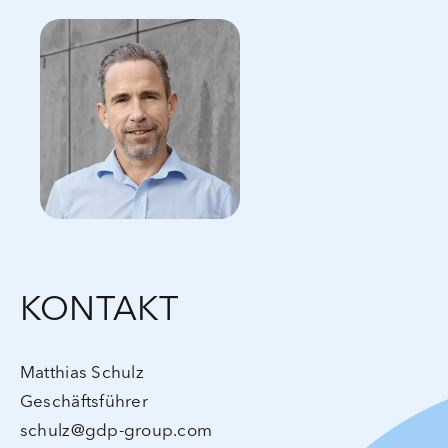
KONTAKT
Matthias Schulz
Geschäftsführer
schulz@gdp-group.com