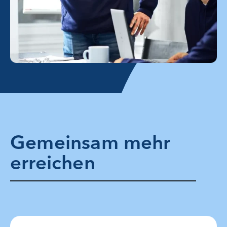
Gemeinsam mehr
erreichen