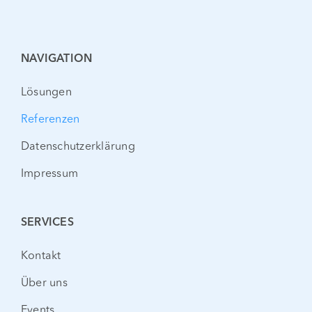
NAVIGATION
Lösungen
Referenzen
Datenschutzerklärung
Impressum
SERVICES
Kontakt
Über uns
Events