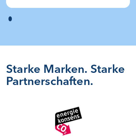
Starke Marken. Starke
Partnerschaften.