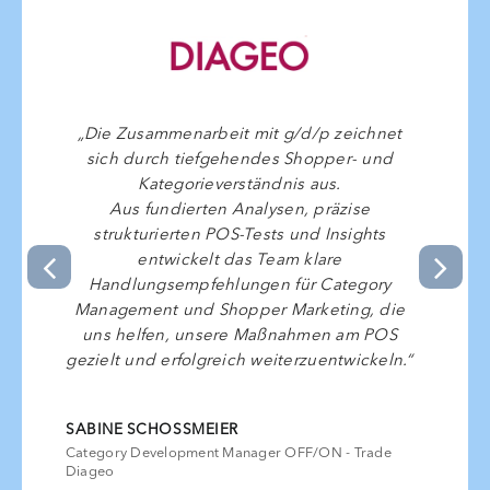
„Die Zusammenarbeit mit g/d/p zeichnet
sich durch tiefgehendes Shopper- und
Kategorieverständnis aus.
Aus fundierten Analysen, präzise
strukturierten POS-Tests und Insights
entwickelt das Team klare
Handlungsempfehlungen für Category
Management und Shopper Marketing, die
uns helfen, unsere Maßnahmen am POS
gezielt und erfolgreich weiterzuentwickeln.“
SABINE SCHOSSMEIER
Category Development Manager OFF/ON - Trade
Diageo