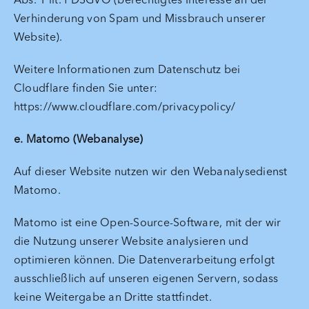
Verhinderung von Spam und Missbrauch unserer
Website).
Weitere Informationen zum Datenschutz bei
Cloudflare finden Sie unter:
https://www.cloudflare.com/privacypolicy/
e. Matomo (Webanalyse)
Auf dieser Website nutzen wir den Webanalysedienst
Matomo.
Matomo ist eine Open-Source-Software, mit der wir
die Nutzung unserer Website analysieren und
optimieren können. Die Datenverarbeitung erfolgt
ausschließlich auf unseren eigenen Servern, sodass
keine Weitergabe an Dritte stattfindet.