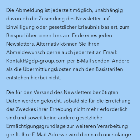
Die Abmeldung ist jederzeit möglich, unabhängig
davon ob die Zusendung des Newsletter auf
Einwilligung oder gesetzlicher Erlaubnis basiert, zum
Beispiel über einen Link am Ende eines jeden
Newsletters. Alternativ können Sie Ihren
Abmeldewunsch gerne auch jederzeit an Email:
Kontakt@gdp-group.com per E-Mail senden. Andere
als die Übermittlungskosten nach den Basistarifen
entstehen hierbei nicht.
Die für den Versand des Newsletters benötigten
Daten werden gelöscht, sobald sie für die Erreichung
des Zweckes ihrer Erhebung nicht mehr erforderlich
sind und soweit keine andere gesetzliche
Ermächtigungsgrundlage zur weiteren Verarbeitung
greift. Ihre E-Mail-Adresse wird demnach nur solange