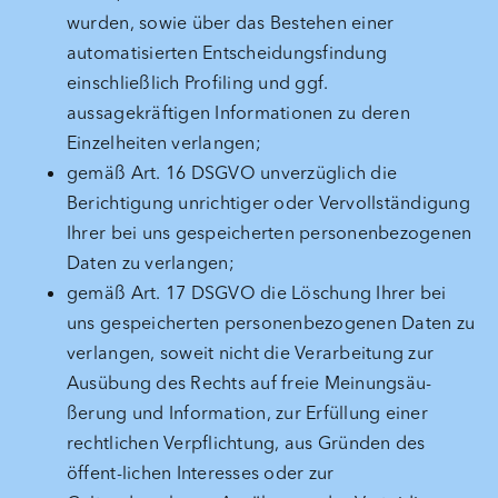
wurden, sowie über das Bestehen einer
automatisierten Entscheidungsfindung
einschließlich Profiling und ggf.
aussagekräftigen Informationen zu deren
Einzelheiten verlangen;
gemäß Art. 16 DSGVO unverzüglich die
Berichtigung unrichtiger oder Vervollständigung
Ihrer bei uns gespeicherten personenbezogenen
Daten zu verlangen;
gemäß Art. 17 DSGVO die Löschung Ihrer bei
uns gespeicherten personenbezogenen Daten zu
verlangen, soweit nicht die Verarbeitung zur
Ausübung des Rechts auf freie Meinungsäu-
ßerung und Information, zur Erfüllung einer
rechtlichen Verpflichtung, aus Gründen des
öffent-lichen Interesses oder zur