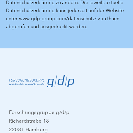
Datenschutzerklärung zu ändern. Die jeweils aktuelle
Datenschutzerklärung kann jederzeit auf der Website
unter www.gdp-group.com/datenschutz/ von Ihnen
abgerufen und ausgedruckt werden.
Forschungsgruppe g/d/p
Richardstraße 18
22081 Hamburg