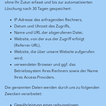
ohne Ihr Zutun erfasst und bis zur automatisierten
Löschung nach 30 Tagen gespeichert:
IP-Adresse des anfragenden Rechners,
Datum und Uhrzeit des Zugriffs,
Name und URL der abgerufenen Datei,
Website, von der aus der Zugriff erfolgt
(Referrer-URL),
Website, die über unsere Website aufgerufen
wird;
verwendeter Browser und ggf. das
Betriebssystem Ihres Rechners sowie der Name
Ihres Access-Providers.
Die genannten Daten werden durch uns zu folgenden
Zwecken verarbeitet:
Gewährleistung eines reibungslosen