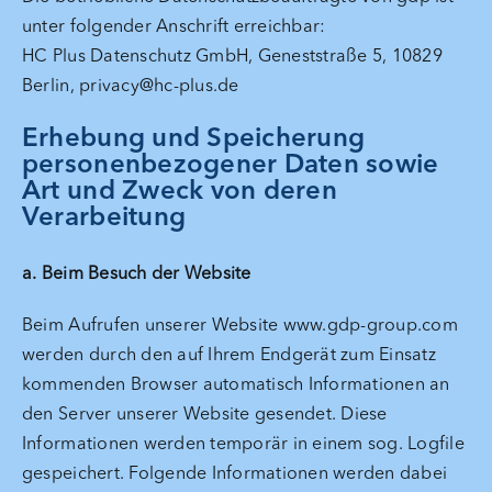
unter folgender Anschrift erreichbar:
HC Plus Datenschutz GmbH, Geneststraße 5, 10829
Berlin, privacy@hc-plus.de
Erhebung und Speicherung
personenbezogener Daten sowie
Art und Zweck von deren
Verarbeitung
a. Beim Besuch der Website
Beim Aufrufen unserer Website www.gdp-group.com
werden durch den auf Ihrem Endgerät zum Einsatz
kommenden Browser automatisch Informationen an
den Server unserer Website gesendet. Diese
Informationen werden temporär in einem sog. Logfile
gespeichert. Folgende Informationen werden dabei