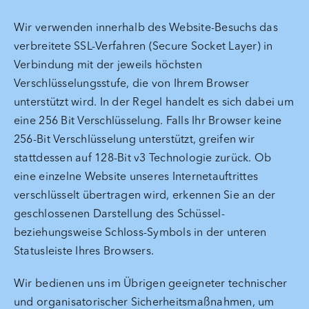
Wir verwenden innerhalb des Website-Besuchs das
verbreitete SSL-Verfahren (Secure Socket Layer) in
Verbindung mit der jeweils höchsten
Verschlüsselungsstufe, die von Ihrem Browser
unterstützt wird. In der Regel handelt es sich dabei um
eine 256 Bit Verschlüsselung. Falls Ihr Browser keine
256-Bit Verschlüsselung unterstützt, greifen wir
stattdessen auf 128-Bit v3 Technologie zurück. Ob
eine einzelne Website unseres Internetauftrittes
verschlüsselt übertragen wird, erkennen Sie an der
geschlossenen Darstellung des Schüssel-
beziehungsweise Schloss-Symbols in der unteren
Statusleiste Ihres Browsers.
Wir bedienen uns im Übrigen geeigneter technischer
und organisatorischer Sicherheitsmaßnahmen, um