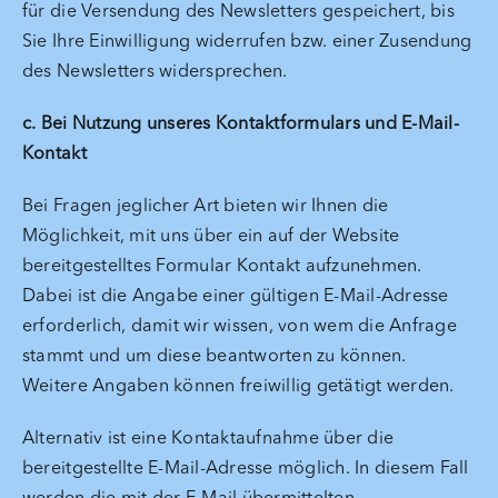
für die Versendung des Newsletters gespeichert, bis
Sie Ihre Einwilligung widerrufen bzw. einer Zusendung
des Newsletters widersprechen.
c. Bei Nutzung unseres Kontaktformulars und E-Mail-
Kontakt
Bei Fragen jeglicher Art bieten wir Ihnen die
Möglichkeit, mit uns über ein auf der Website
bereitgestelltes Formular Kontakt aufzunehmen.
Dabei ist die Angabe einer gültigen E-Mail-Adresse
erforderlich, damit wir wissen, von wem die Anfrage
stammt und um diese beantworten zu können.
Weitere Angaben können freiwillig getätigt werden.
Alternativ ist eine Kontaktaufnahme über die
bereitgestellte E-Mail-Adresse möglich. In diesem Fall
werden die mit der E-Mail übermittelten