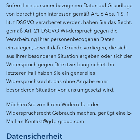
Sofern Ihre personenbezogenen Daten auf Grundlage
von berechtigten Interessen gemäß Art. 6 Abs. 1 S. 1
lit. f DSGVO verarbeitet werden, haben Sie das Recht,
gemäß Art. 21 DSGVO Wi-derspruch gegen die
Verarbeitung Ihrer personenbezogenen Daten
einzulegen, soweit dafür Gründe vorliegen, die sich
aus Ihrer besonderen Situation ergeben oder sich der
Widerspruch gegen Direktwerbung richtet. Im
letzteren Fall haben Sie ein generelles
Widerspruchsrecht, das ohne Angabe einer
besonderen Situation von uns umgesetzt wird.
Möchten Sie von Ihrem Widerrufs- oder
Widerspruchsrecht Gebrauch machen, genügt eine E-
Mail an Kontakt@gdp-group.com
Datensicherheit