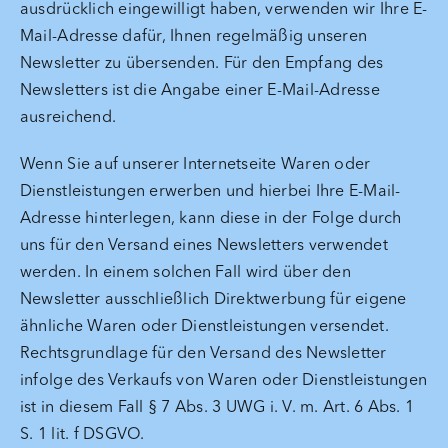
ausdrücklich eingewilligt haben, verwenden wir Ihre E-
Mail-Adresse dafür, Ihnen regelmäßig unseren
Newsletter zu übersenden. Für den Empfang des
Newsletters ist die Angabe einer E-Mail-Adresse
ausreichend.
Wenn Sie auf unserer Internetseite Waren oder
Dienstleistungen erwerben und hierbei Ihre E-Mail-
Adresse hinterlegen, kann diese in der Folge durch
uns für den Versand eines Newsletters verwendet
werden. In einem solchen Fall wird über den
Newsletter ausschließlich Direktwerbung für eigene
ähnliche Waren oder Dienstleistungen versendet.
Rechtsgrundlage für den Versand des Newsletter
infolge des Verkaufs von Waren oder Dienstleistungen
ist in diesem Fall § 7 Abs. 3 UWG i. V. m. Art. 6 Abs. 1
S. 1 lit. f DSGVO.