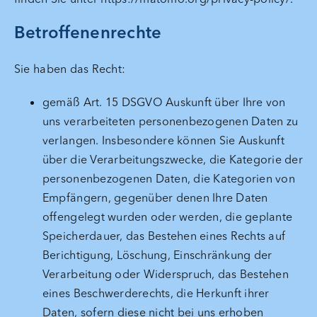
Betroffenenrechte
Sie haben das Recht:
gemäß Art. 15 DSGVO Auskunft über Ihre von
uns verarbeiteten personenbezogenen Daten zu
verlangen. Insbesondere können Sie Auskunft
über die Verarbeitungszwecke, die Kategorie der
personenbezogenen Daten, die Kategorien von
Empfängern, gegenüber denen Ihre Daten
offengelegt wurden oder werden, die geplante
Speicherdauer, das Bestehen eines Rechts auf
Berichtigung, Löschung, Einschränkung der
Verarbeitung oder Widerspruch, das Bestehen
eines Beschwerderechts, die Herkunft ihrer
Daten, sofern diese nicht bei uns erhoben