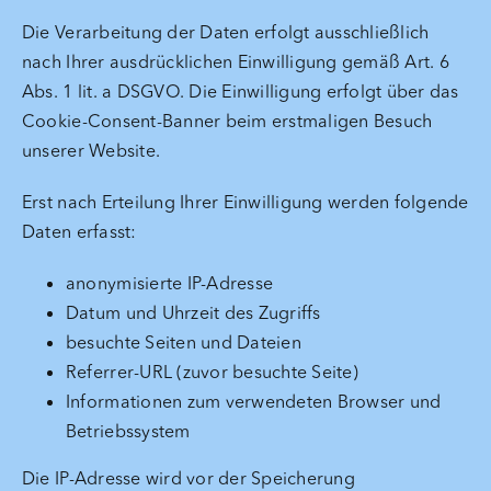
Die Verarbeitung der Daten erfolgt ausschließlich
nach Ihrer ausdrücklichen Einwilligung gemäß Art. 6
Abs. 1 lit. a DSGVO. Die Einwilligung erfolgt über das
Cookie-Consent-Banner beim erstmaligen Besuch
unserer Website.
Erst nach Erteilung Ihrer Einwilligung werden folgende
Daten erfasst:
anonymisierte IP-Adresse
Datum und Uhrzeit des Zugriffs
besuchte Seiten und Dateien
Referrer-URL (zuvor besuchte Seite)
Informationen zum verwendeten Browser und
Betriebssystem
Die IP-Adresse wird vor der Speicherung