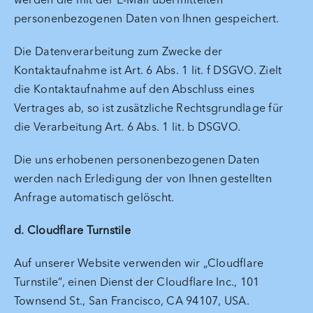
personenbezogenen Daten von Ihnen gespeichert.
Die Datenverarbeitung zum Zwecke der
Kontaktaufnahme ist Art. 6 Abs. 1 lit. f DSGVO. Zielt
die Kontaktaufnahme auf den Abschluss eines
Vertrages ab, so ist zusätzliche Rechtsgrundlage für
die Verarbeitung Art. 6 Abs. 1 lit. b DSGVO.
Die uns erhobenen personenbezogenen Daten
werden nach Erledigung der von Ihnen gestellten
Anfrage automatisch gelöscht.
d. Cloudflare Turnstile
Auf unserer Website verwenden wir „Cloudflare
Turnstile“, einen Dienst der Cloudflare Inc., 101
Townsend St., San Francisco, CA 94107, USA.