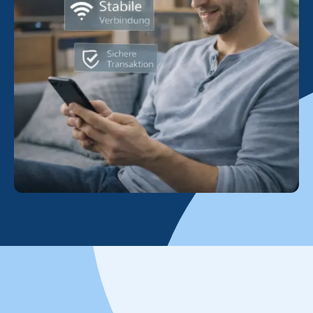
Karriere
Kontakt