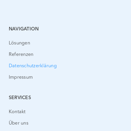
NAVIGATION
Lösungen
Referenzen
Datenschutzerklärung
Impressum
SERVICES
Kontakt
Über uns