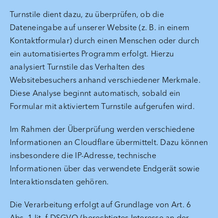
Turnstile dient dazu, zu überprüfen, ob die
Dateneingabe auf unserer Website (z. B. in einem
Kontaktformular) durch einen Menschen oder durch
ein automatisiertes Programm erfolgt. Hierzu
analysiert Turnstile das Verhalten des
Websitebesuchers anhand verschiedener Merkmale.
Diese Analyse beginnt automatisch, sobald ein
Formular mit aktiviertem Turnstile aufgerufen wird.
Im Rahmen der Überprüfung werden verschiedene
Informationen an Cloudflare übermittelt. Dazu können
insbesondere die IP-Adresse, technische
Informationen über das verwendete Endgerät sowie
Interaktionsdaten gehören.
Die Verarbeitung erfolgt auf Grundlage von Art. 6
Abs. 1 lit. f DSGVO (berechtigtes Interesse an der