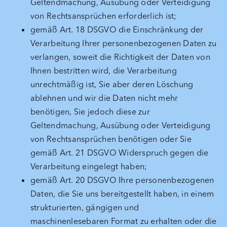
Geltendmachung, Ausübung oder Verteidigung
von Rechtsansprüchen erforderlich ist;
gemäß Art. 18 DSGVO die Einschränkung der
Verarbeitung Ihrer personenbezogenen Daten zu
verlangen, soweit die Richtigkeit der Daten von
Ihnen bestritten wird, die Verarbeitung
unrechtmäßig ist, Sie aber deren Löschung
ablehnen und wir die Daten nicht mehr
benötigen, Sie jedoch diese zur
Geltendmachung, Ausübung oder Verteidigung
von Rechtsansprüchen benötigen oder Sie
gemäß Art. 21 DSGVO Widerspruch gegen die
Verarbeitung eingelegt haben;
gemäß Art. 20 DSGVO Ihre personenbezogenen
Daten, die Sie uns bereitgestellt haben, in einem
strukturierten, gängigen und
maschinenlesebaren Format zu erhalten oder die