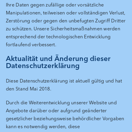
Ihre Daten gegen zufällige oder vorsätzliche
Manipulationen, teilweisen oder vollständigen Verlust,
Zerstörung oder gegen den unbefugten Zugriff Dritter
zu schützen. Unsere Sicherheitsmaßnahmen werden
entsprechend der technologischen Entwicklung
fortlaufend verbessert.
Aktualität und Änderung dieser
Datenschutzerklärung
Diese Datenschutzerklärung ist aktuell gültig und hat
den Stand Mai 2018.
Durch die Weiterentwicklung unserer Website und
Angebote darüber oder aufgrund geänderter
gesetzlicher beziehungsweise behördlicher Vorgaben
kann es notwendig werden, diese