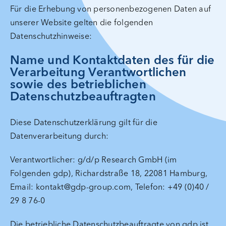
Für die Erhebung von personenbezogenen Daten auf
unserer Website gelten die folgenden
Datenschutzhinweise:
Name und Kontaktdaten des für die
Verarbeitung Verantwortlichen
sowie des betrieblichen
Datenschutzbeauftragten
Diese Datenschutzerklärung gilt für die
Datenverarbeitung durch:
Verantwortlicher: g/d/p Research GmbH (im
Folgenden gdp), Richardstraße 18, 22081 Hamburg,
Email: kontakt@gdp-group.com, Telefon: +49 (0)40 /
29 8 76-0
Die betriebliche Datenschutzbeauftragte von gdp ist