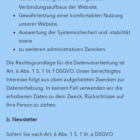
Verbindungsaufbaus der Website,
Gewährleistung einer komfortablen Nutzung
unserer Website,
Auswertung der Systemsicherheit und -stabilität
sowie
zu weiteren administrativen Zwecken.
Die Rechtsgrundlage für die Datenverarbeitung ist
Art. 6 Abs. 1 S. 1 lit. f DSGVO. Unser berechtigtes
Interesse folgt aus oben aufgelisteten Zwecken zur
Datenerhebung. In keinem Fall verwenden wir die
erhobenen Daten zu dem Zweck, Rückschlüsse auf
Ihre Person zu ziehen.
b. Newsletter
Sofern Sie nach Art. 6 Abs. 1 S. 1 lit. a DSGVO