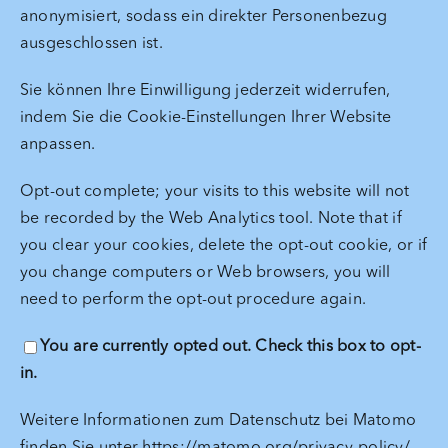
anonymisiert, sodass ein direkter Personenbezug
ausgeschlossen ist.
Sie können Ihre Einwilligung jederzeit widerrufen,
indem Sie die Cookie-Einstellungen Ihrer Website
anpassen.
Opt-out complete; your visits to this website will not
be recorded by the Web Analytics tool. Note that if
you clear your cookies, delete the opt-out cookie, or if
you change computers or Web browsers, you will
need to perform the opt-out procedure again.
You are currently opted out. Check this box to opt-
in.
Weitere Informationen zum Datenschutz bei Matomo
finden Sie unter https://matomo.org/privacy-policy/.