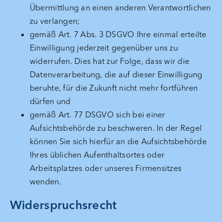
Übermittlung an einen anderen Verantwortlichen
zu verlangen;
gemäß Art. 7 Abs. 3 DSGVO Ihre einmal erteilte
Einwilligung jederzeit gegenüber uns zu
widerrufen. Dies hat zur Folge, dass wir die
Datenverarbeitung, die auf dieser Einwilligung
beruhte, für die Zukunft nicht mehr fortführen
dürfen und
gemäß Art. 77 DSGVO sich bei einer
Aufsichtsbehörde zu beschweren. In der Regel
können Sie sich hierfür an die Aufsichtsbehörde
Ihres üblichen Aufenthaltsortes oder
Arbeitsplatzes oder unseres Firmensitzes
wenden.
Widerspruchsrecht