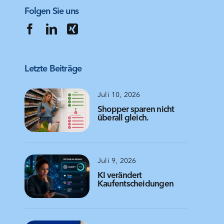
Folgen Sie uns
Letzte Beiträge
Juli 10, 2026
Shopper sparen nicht
überall gleich.
Juli 9, 2026
KI verändert
Kaufentscheidungen