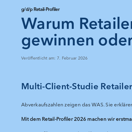
g/d/p Retail-Profiler
Warum Retailer
gewinnen oder 
Veröffentlicht am: 7. Februar 2026
Multi-Client-Studie Retaile
Abverkaufszahlen zeigen das WAS. Sie erklär
Mit dem Retail-Profiler 2026 machen wir erstmal