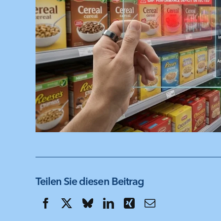
Teilen Sie diesen Beitrag