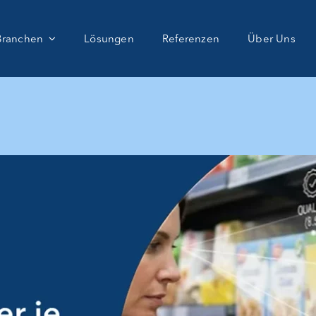
Branchen
Lösungen
Referenzen
Über Uns