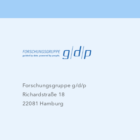
Forschungsgruppe g/d/p
Richardstraße 18
22081 Hamburg