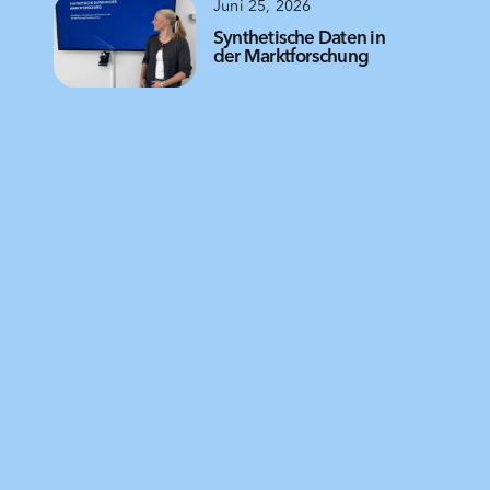
Juni 25, 2026
Synthetische Daten in
der Marktforschung