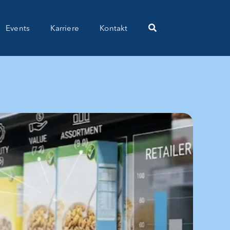
Events
Karriere
Kontakt