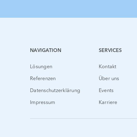
NAVIGATION
SERVICES
Lösungen
Kontakt
Referenzen
Über uns
Datenschutzerklärung
Events
Impressum
Karriere