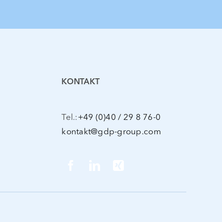
KONTAKT
Tel.:
+49 (0)40 / 29 8 76-0
kontakt@gdp-group.com