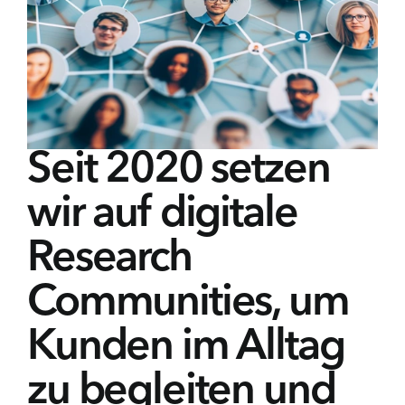
Seit 2020 setzen
wir auf digitale
Research
Communities, um
Kunden im Alltag
zu begleiten und